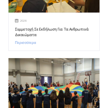
2026
Συμμετοχή Σε Εκδήλωση Για Τα Ανθρωπινά
Δικαιώματα
Περισσότερα