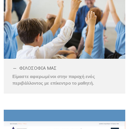
ΦΙΛΟΣΟΦΙΑ ΜΑΣ
Είμαστε αφιερωμένοι στην παροχή ενός
περιβάλλοντος με επίκεντρο το μαθητή.