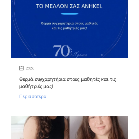
2026
Θερμά συγχαρητήρια στους μαθητές και τις
μαθήτριές μας!
Περισσότερα