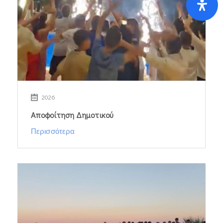
2026
Αποφοίτηση Δημοτικού
Περισσότερα