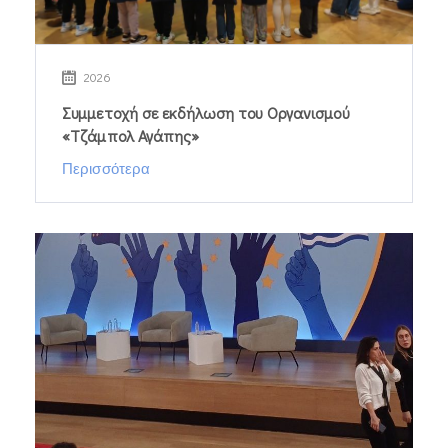
2026
Συμμετοχή σε εκδήλωση του Οργανισμού
«Τζάμπολ Αγάπης»
Περισσότερα