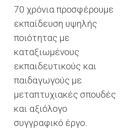
70 χρόνια προσφέρουμε
εκπαίδευση υψηλής
ποιότητας με
καταξιωμένους
εκπαιδευτικούς και
παιδαγωγούς με
μεταπτυχιακές σπουδές
και αξιόλογο
συγγραφικό έργο.