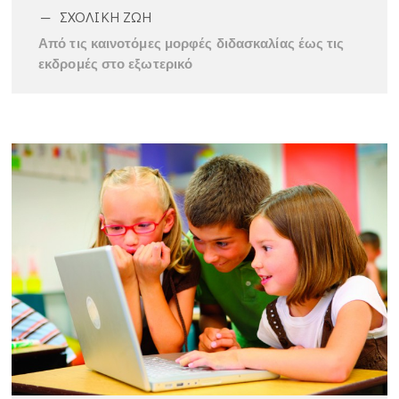
ΣΧΟΛΙΚΗ ΖΩΗ
Από τις καινοτόμες μορφές διδασκαλίας έως τις
εκδρομές στο εξωτερικό