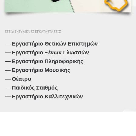
ΕΞΕΙΔΙΚΕΥΜΕΝΕΣ ΕΓΚΑΤΑΣΤΑΣΕΙΣ
Εργαστήριο Θετικών Επιστημών
Εργαστήριο Ξένων Γλωσσών
Εργαστήριο Πληροφορικής
Εργαστήριο Μουσικής
Θέατρο
Παιδικός Σταθμός
Εργαστήριο Καλλιτεχνικών