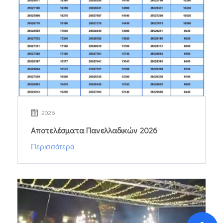
2026
Αποτελέσματα Πανελλαδικών 2026
Περισσότερα