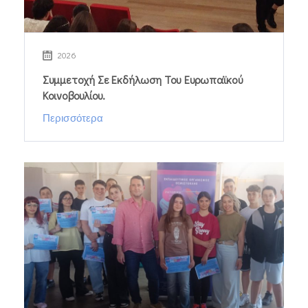
2026
Συμμετοχή Σε Εκδήλωση Του Ευρωπαϊκού
Κοινοβουλίου.
Περισσότερα