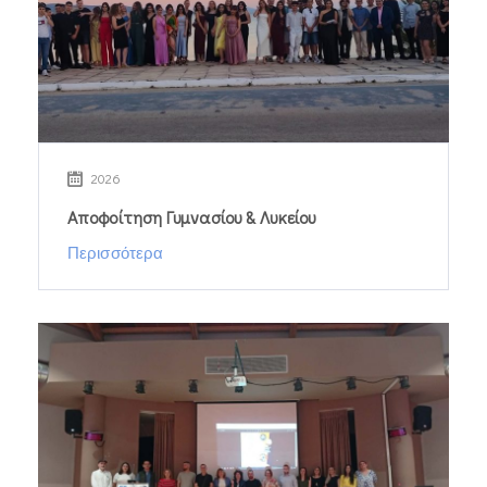
2026
Αποφοίτηση Γυμνασίου & Λυκείου
Περισσότερα