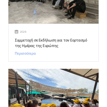
2026
Συμμετοχή σε Εκδήλωση για τον Εορτασμό
της Ημέρας της Ευρώπης
Περισσότερα