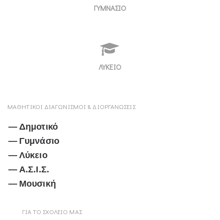
ΓΥΜΝΑΣΙΟ
ΛΥΚΕΙΟ
ΜΑΘΗΤΙΚΟΙ ΔΙΑΓΩΝΙΣΜΟΙ & ΔΙΟΡΓΑΝΩΣΕΙΣ
Δημοτικό
Γυμνάσιο
Λύκειο
Α.Σ.Ι.Σ.
Μουσική
ΓΙΑ ΤΟ ΣΧΟΛΕΙΟ ΜΑΣ