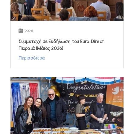
2026
Συμμετοχή σε Εκδήλωση τoυ Euro Direct
Πειραιά (Μάϊος 2026)
Περισσότερα