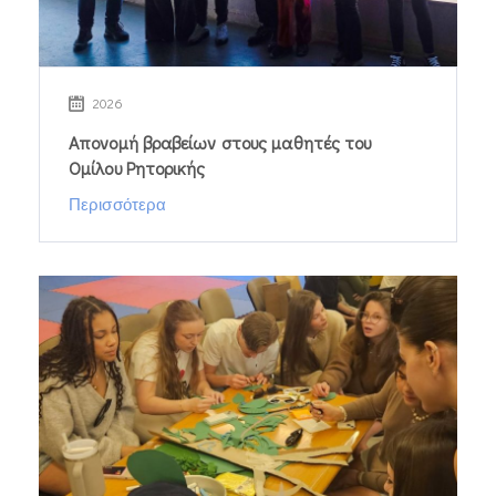
2026
Απονομή βραβείων στους μαθητές του
Ομίλου Ρητορικής
Περισσότερα