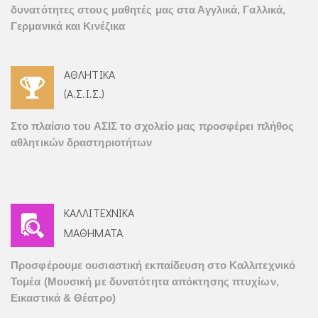
δυνατότητες στους μαθητές μας στα Αγγλικά, Γαλλικά,
Γερμανικά και Κινέζικα
ΑΘΛΗΤΙΚΑ
(Α.Σ.Ι.Σ.)
Στο πλαίσιο του ΑΣΙΣ το σχολείο μας προσφέρει πλήθος
αθλητικών δραστηριοτήτων
ΚΑΛΛΙΤΕΧΝΙΚΑ
ΜΑΘΗΜΑΤΑ
Προσφέρουμε ουσιαστική εκπαίδευση στο Καλλιτεχνικό
Τομέα (Μουσική με δυνατότητα απόκτησης πτυχίων,
Εικαστικά & Θέατρο)