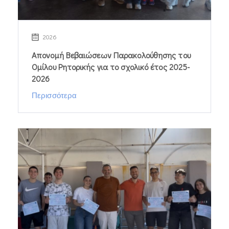
2026
Απονομή Βεβαιώσεων Παρακολούθησης του
Ομίλου Ρητορικής για το σχολικό έτος 2025-
2026
Περισσότερα