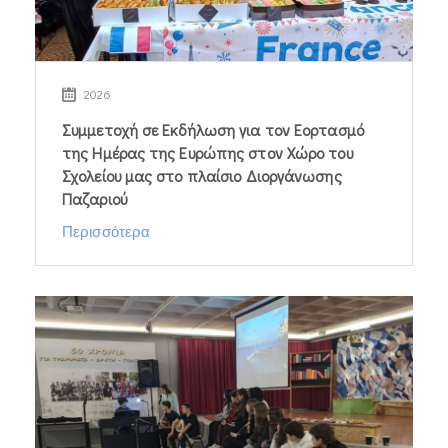
2026
Συμμετοχή σε Εκδήλωση για τον Εορτασμό
της Ημέρας της Ευρώπης στον Χώρο του
Σχολείου μας στο πλαίσιο Διοργάνωσης
Παζαριού
Περισσότερα