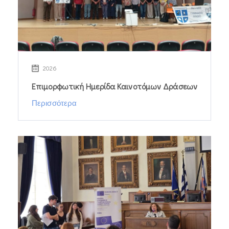
2026
Επιμορφωτική Ημερίδα Καινοτόμων Δράσεων
Περισσότερα