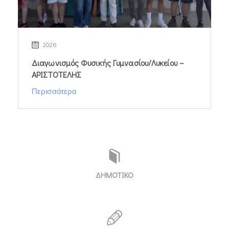
2026
Διαγωνισμός Φυσικής Γυμνασίου/Λυκείου –
ΑΡΙΣΤΟΤΕΛΗΣ
Περισσότερα
ΔΗΜΟΤΙΚΟ