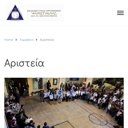
Home
Γυμνάσιο
Αριστεία
Αριστεία