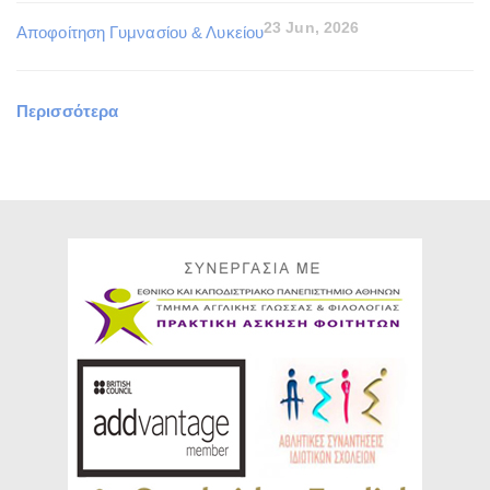
23 Jun, 2026
Αποφοίτηση Γυμνασίου & Λυκείου
Περισσότερα