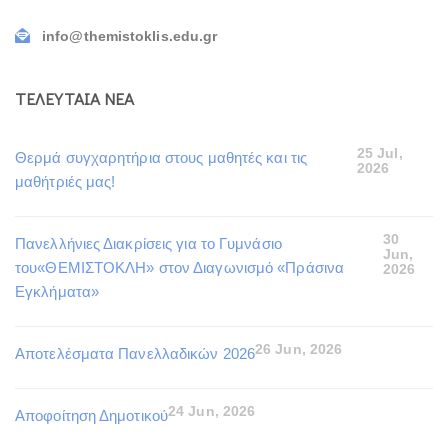
info@themistoklis.edu.gr
ΤΕΛΕΥΤΑΙΑ ΝΕΑ
25 Jul,
Θερμά συγχαρητήρια στους μαθητές και τις
2026
μαθήτριές μας!
30
Πανελλήνιες Διακρίσεις για το Γυμνάσιο
Jun,
του«ΘΕΜΙΣΤΟΚΛΗ» στον Διαγωνισμό «Πράσινα
2026
Εγκλήματα»
26 Jun, 2026
Αποτελέσματα Πανελλαδικών 2026
24 Jun, 2026
Αποφοίτηση Δημοτικού