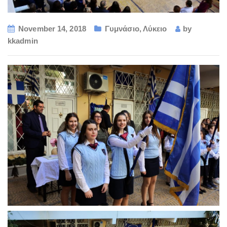
November 14, 2018
Γυμνάσιο
,
Λύκειο
by
kkadmin