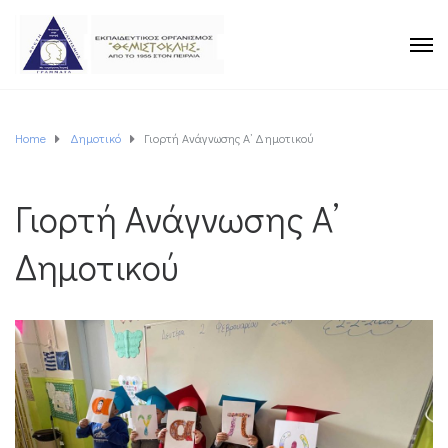
Home
Δημοτικό
Γιορτή Ανάγνωσης Α’ Δημοτικού
Γιορτή Ανάγνωσης Α’
Δημοτικού