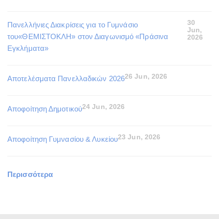
30
Πανελλήνιες Διακρίσεις για το Γυμνάσιο
Jun,
του«ΘΕΜΙΣΤΟΚΛΗ» στον Διαγωνισμό «Πράσινα
2026
Εγκλήματα»
26 Jun, 2026
Αποτελέσματα Πανελλαδικών 2026
24 Jun, 2026
Αποφοίτηση Δημοτικού
23 Jun, 2026
Αποφοίτηση Γυμνασίου & Λυκείου
Περισσότερα