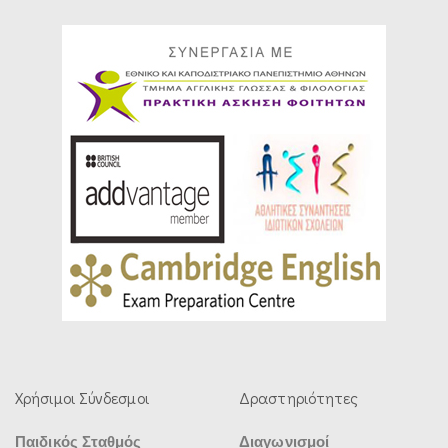
Χρήσιμοι Σύνδεσμοι
Δραστηριότητες
Παιδικός Σταθμός
Διαγωνισμοί