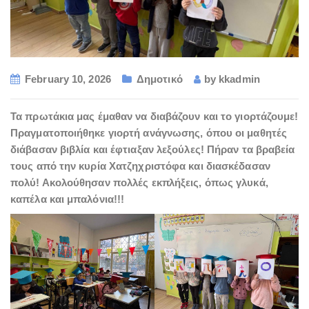
February 10, 2026
Δημοτικό
by
kkadmin
Τα πρωτάκια μας έμαθαν να διαβάζουν και το γιορτάζουμε!
Πραγματοποιήθηκε γιορτή ανάγνωσης, όπου οι μαθητές
διάβασαν βιβλία και έφτιαξαν λεξούλες! Πήραν τα βραβεία
τους από την κυρία Χατζηχριστόφα και διασκέδασαν
πολύ! Ακολούθησαν πολλές εκπλήξεις, όπως γλυκά,
καπέλα και μπαλόνια!!!