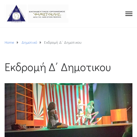
Home
Δημοτικό
Εκδρομή Δ΄ Δημοτικου
Εκδρομή Δ΄ Δημοτικου