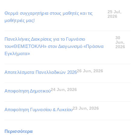
25 Jul,
Θερμά συγχαρητήρια στους μαθητές και τις
2026
μαθήτριές μας!
30
Πανελλήνιες Διακρίσεις για το Γυμνάσιο
Jun,
του«ΘΕΜΙΣΤΟΚΛΗ» στον Διαγωνισμό «Πράσινα
2026
Εγκλήματα»
26 Jun, 2026
Αποτελέσματα Πανελλαδικών 2026
24 Jun, 2026
Αποφοίτηση Δημοτικού
23 Jun, 2026
Αποφοίτηση Γυμνασίου & Λυκείου
Περισσότερα