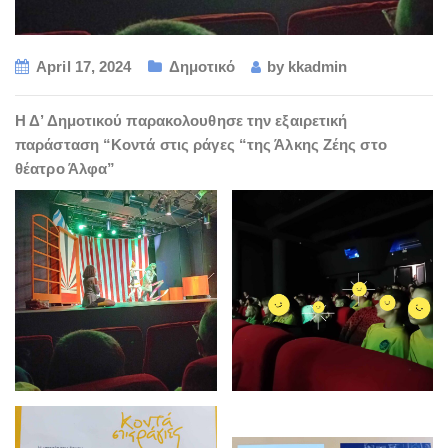
April 17, 2024
Δημοτικό
by
kkadmin
Η Δ’ Δημοτικού παρακολουθησε την εξαιρετική
παράσταση “Κοντά στις ράγες “της Άλκης Ζέης στο
θέατρο Άλφα”