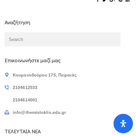
Αναζήτηση
Επικοινωνήστε μαζί μας
Κουμουνδούρου 175, Πειραιάς
2104612533
2104614001
info@themistoklis.edu.gr
ΤΕΛΕΥΤΑΙΑ ΝΕΑ