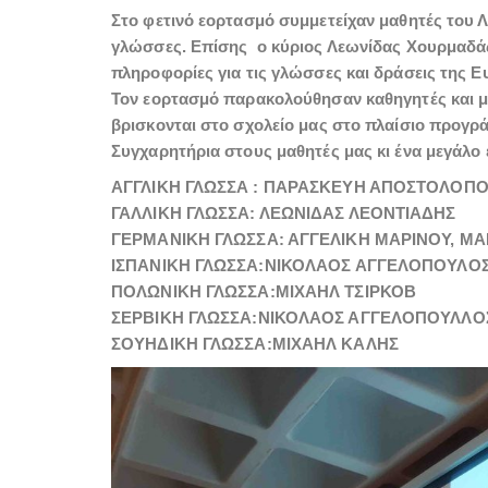
Στο φετινό εορτασμό συμμετείχαν μαθητές του Λ
γλώσσες. Επίσης ο κύριος Λεωνίδας Χουρμαδά
πληροφορίες για τις γλώσσες και δράσεις της
Τον εορτασμό παρακολούθησαν καθηγητές και μα
βρισκονται στο σχολείο μας στο πλαίσιο προγρ
Συγχαρητήρια στους μαθητές μας κι ένα μεγάλο
ΑΓΓΛΙΚΗ ΓΛΩΣΣΑ : ΠΑΡΑΣΚΕΥΗ ΑΠΟΣΤΟΛΟΠ
ΓΑΛΛΙΚΗ ΓΛΩΣΣΑ: ΛΕΩΝΙΔΑΣ ΛΕΟΝΤΙΑΔΗΣ
ΓΕΡΜΑΝΙΚΗ ΓΛΩΣΣΑ: ΑΓΓΕΛΙΚΗ ΜΑΡΙΝΟΥ, ΜΑ
ΙΣΠΑΝΙΚΗ ΓΛΩΣΣΑ:ΝΙΚΟΛΑΟΣ ΑΓΓΕΛΟΠΟΥΛΟ
ΠΟΛΩΝΙΚΗ ΓΛΩΣΣΑ:ΜΙΧΑΗΛ ΤΣΙΡΚΟΒ
ΣΕΡΒΙΚΗ ΓΛΩΣΣΑ:ΝΙΚΟΛΑΟΣ ΑΓΓΕΛΟΠΟΥΛΛΟ
ΣΟΥΗΔΙΚΗ ΓΛΩΣΣΑ:ΜΙΧΑΗΛ ΚΑΛΗΣ