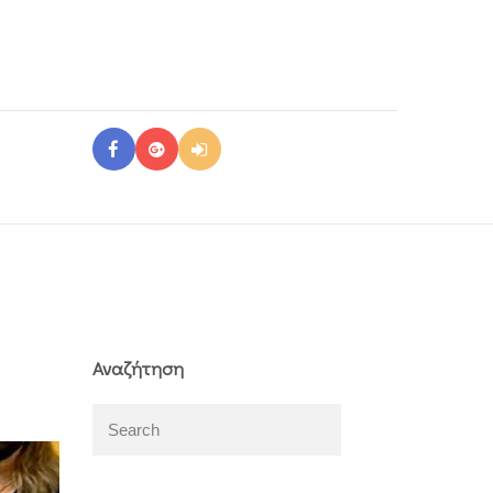
Αναζήτηση