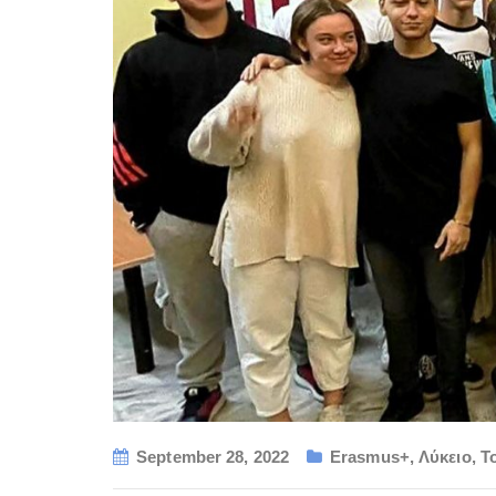
September 28, 2022
Erasmus+
,
Λύκειο
,
Τ