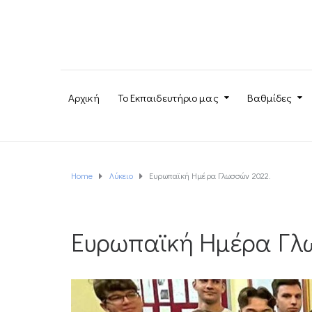
Αρχική
Το Εκπαιδευτήριο μας
Βαθμίδες
Home
Λύκειο
Ευρωπαϊκή Ημέρα Γλωσσών 2022.
Ευρωπαϊκή Ημέρα Γλ