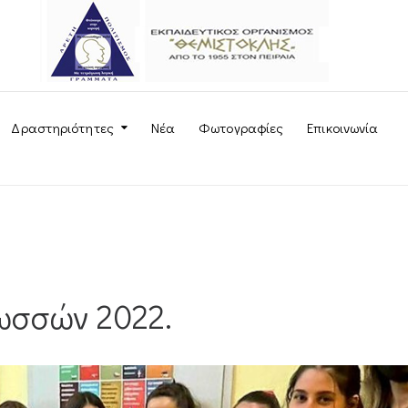
Δραστηριότητες
Νέα
Φωτογραφίες
Επικοινωνία
ωσσών 2022.