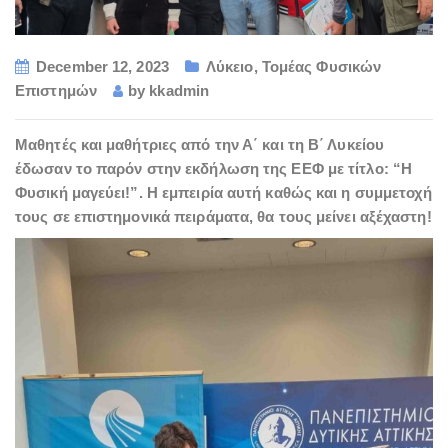
December 12, 2023
Λύκειο
,
Τομέας Φυσικών
Επιστημών
by
kkadmin
Μαθητές και μαθήτριες από την Α΄ και τη Β΄ Λυκείου
έδωσαν το παρόν στην εκδήλωση της ΕΕΦ με τίτλο: “Η
Φυσική μαγεύει!”. Η εμπειρία αυτή καθώς και η συμμετοχή
τους σε επιστημονικά πειράματα, θα τους μείνει αξέχαστη!