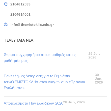
2104612533
2104614001
info@themistoklis.edu.gr
ΤΕΛΕΥΤΑΙΑ ΝΕΑ
25 Jul,
Θερμά συγχαρητήρια στους μαθητές και τις
2026
μαθήτριές μας!
30
Πανελλήνιες Διακρίσεις για το Γυμνάσιο
Jun,
του«ΘΕΜΙΣΤΟΚΛΗ» στον Διαγωνισμό «Πράσινα
2026
Εγκλήματα»
26 Jun, 2026
Αποτελέσματα Πανελλαδικών 2026