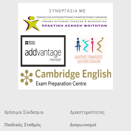
Χρήσιμοι Σύνδεσμοι
Δραστηριότητες
Παιδικός Σταθμός
Διαγωνισμοί