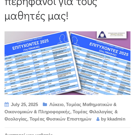
περήφανοι για τους
μαθητές μας!
July 25, 2025
Λύκειο
,
Τομέας Μαθηματικών &
Οικονομικών & Πληροφορικής
,
Τομέας Φιλολογίας &
Θεολογίας
,
Τομέας Φυσικών Επιστημών
by
kkadmin