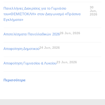
30
Πανελλήνιες Διακρίσεις για το Γυμνάσιο
Jun,
του«ΘΕΜΙΣΤΟΚΛΗ» στον Διαγωνισμό «Πράσινα
2026
Εγκλήματα»
26 Jun, 2026
Αποτελέσματα Πανελλαδικών 2026
24 Jun, 2026
Αποφοίτηση Δημοτικού
23 Jun, 2026
Αποφοίτηση Γυμνασίου & Λυκείου
Περισσότερα