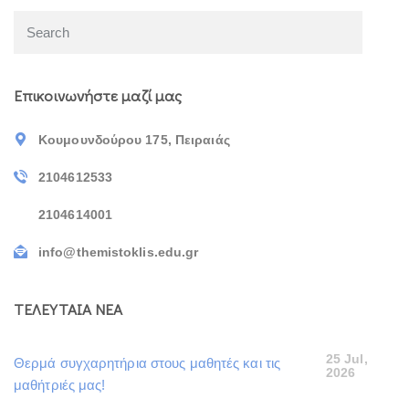
Επικοινωνήστε μαζί μας
Κουμουνδούρου 175, Πειραιάς
2104612533
2104614001
info@themistoklis.edu.gr
ΤΕΛΕΥΤΑΙΑ ΝΕΑ
25 Jul,
Θερμά συγχαρητήρια στους μαθητές και τις
2026
μαθήτριές μας!