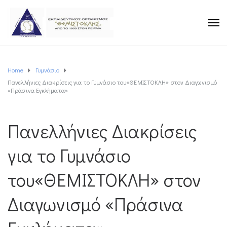
Home
Γυμνάσιο
Πανελλήνιες Διακρίσεις για το Γυμνάσιο του«ΘΕΜΙΣΤΟΚΛΗ» στον Διαγωνισμό
«Πράσινα Εγκλήματα»
Πανελλήνιες Διακρίσεις
για το Γυμνάσιο
του«ΘΕΜΙΣΤΟΚΛΗ» στον
Διαγωνισμό «Πράσινα