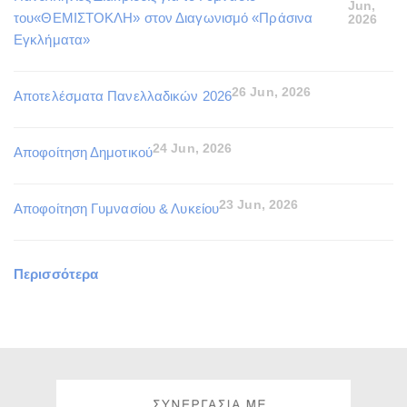
Jun,
του«ΘΕΜΙΣΤΟΚΛΗ» στον Διαγωνισμό «Πράσινα
2026
Εγκλήματα»
26 Jun, 2026
Αποτελέσματα Πανελλαδικών 2026
24 Jun, 2026
Αποφοίτηση Δημοτικού
23 Jun, 2026
Αποφοίτηση Γυμνασίου & Λυκείου
Περισσότερα