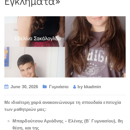
Εγκλήματα»
June 30, 2026
Γυμνάσιο
by
kkadmin
Με ιδιαίτερη χαρά ανακοινώνουμε τη σπουδαία επιτυχία
των μαθητριών μας:
Μπαρδούτσου Αριάδνης – Ελένης (Β΄ Γυμνασίου), 8η
θέση, και της