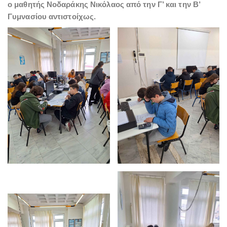
ο μαθητής Νοδαράκης Νικόλαος από την Γ’ και την Β’
Γυμνασίου αντιστοίχως.