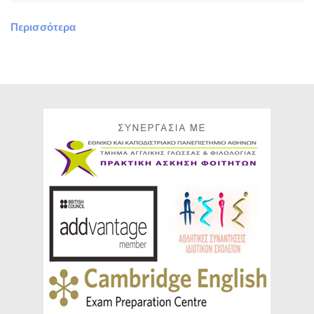
Περισσότερα