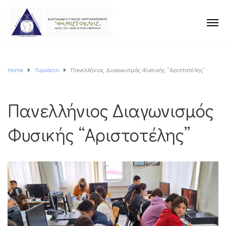
Home
Γυμνάσιο
Πανελλήνιος Διαγωνισμός Φυσικής “Αριστοτέλης”
Πανελλήνιος Διαγωνισμός
Φυσικής “Αριστοτέλης”