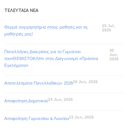
ΤΕΛΕΥΤΑΙΑ ΝΕΑ
25 Jul,
Θερμά συγχαρητήρια στους μαθητές και τις
2026
μαθήτριές μας!
30
Πανελλήνιες Διακρίσεις για το Γυμνάσιο
Jun,
του«ΘΕΜΙΣΤΟΚΛΗ» στον Διαγωνισμό «Πράσινα
2026
Εγκλήματα»
26 Jun, 2026
Αποτελέσματα Πανελλαδικών 2026
24 Jun, 2026
Αποφοίτηση Δημοτικού
23 Jun, 2026
Αποφοίτηση Γυμνασίου & Λυκείου