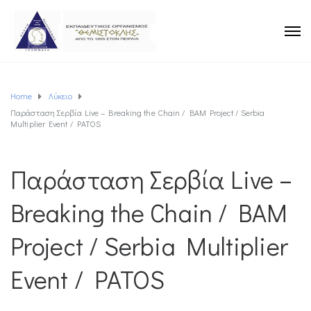
Home
Λύκειο
Παράσταση Σερβία Live – Breaking the Chain / BAM Project / Serbia
Multiplier Event / PATOS
Παράσταση Σερβία Live –
Breaking the Chain / BAM
Project / Serbia Multiplier
Event / PATOS