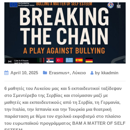
April 10, 2025
Erasmus+
,
Λύκειο
by
kkadmin
6 μαθητές του Λυκείου μας και 5 εκπαιδευτικοί ταξίδεψαν
στο Σμεντέρεβο της Σερβίας και ετοίμασαν μαζί με
μαθητές και εκπαιδευτικούς από τη Σερβία, τη Γερμανία,
την Ιταλία, την Ισπανία και την Τουρκία μια θεατρική
παράσταση με θέμα τον σχολικό εκφοβισμό στο πλαίσιο
του ευρωπαϊκού προγράμματος BAM A MATTER OF SELF