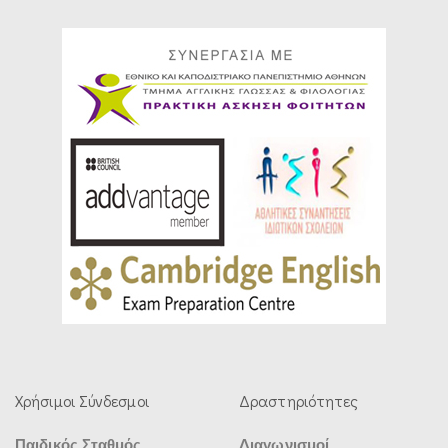
Χρήσιμοι Σύνδεσμοι
Δραστηριότητες
Παιδικός Σταθμός
Διαγωνισμοί