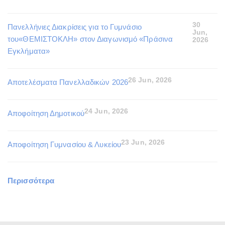
30
Πανελλήνιες Διακρίσεις για το Γυμνάσιο
Jun,
του«ΘΕΜΙΣΤΟΚΛΗ» στον Διαγωνισμό «Πράσινα
2026
Εγκλήματα»
26 Jun, 2026
Αποτελέσματα Πανελλαδικών 2026
24 Jun, 2026
Αποφοίτηση Δημοτικού
23 Jun, 2026
Αποφοίτηση Γυμνασίου & Λυκείου
Περισσότερα