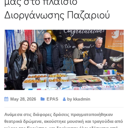
μας στο πλαίσιο
Διοργάνωσης Παζαριού
May 28, 2026
EPAS
by
kkadmin
Ανάμεσα στις διάφορες δράσεις πραγματοποιήθηκαν
θεατρικά δρώμενα, ακούστηκε μουσική και τραγούδια από