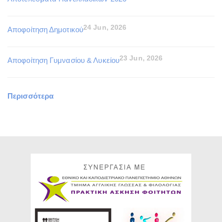
24 Jun, 2026
Αποφοίτηση Δημοτικού
23 Jun, 2026
Αποφοίτηση Γυμνασίου & Λυκείου
Περισσότερα