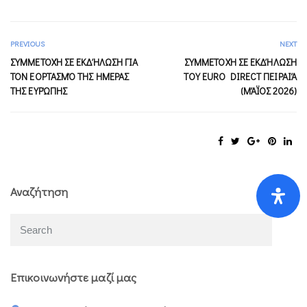
PREVIOUS
NEXT
ΣΥΜΜΕΤΟΧΉ ΣΕ ΕΚΔΉΛΩΣΗ ΓΙΑ
ΣΥΜΜΕΤΟΧΉ ΣΕ ΕΚΔΉΛΩΣΗ
ΤΟΝ ΕΟΡΤΑΣΜΌ ΤΗΣ ΗΜΈΡΑΣ
ΤOΥ EURO DIRECT ΠΕΙΡΑΙΆ
ΤΗΣ ΕΥΡΏΠΗΣ
(ΜΆΪΟΣ 2026)
Αναζήτηση
Επικοινωνήστε μαζί μας