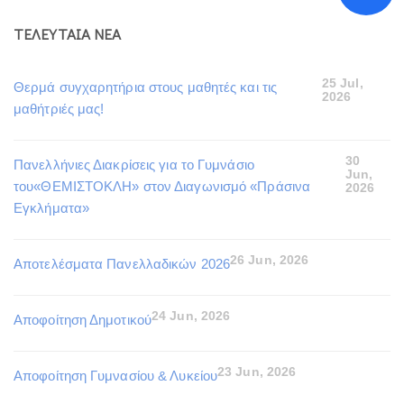
ΤΕΛΕΥΤΑΙΑ ΝΕΑ
25 Jul,
Θερμά συγχαρητήρια στους μαθητές και τις
2026
μαθήτριές μας!
30
Πανελλήνιες Διακρίσεις για το Γυμνάσιο
Jun,
του«ΘΕΜΙΣΤΟΚΛΗ» στον Διαγωνισμό «Πράσινα
2026
Εγκλήματα»
26 Jun, 2026
Αποτελέσματα Πανελλαδικών 2026
24 Jun, 2026
Αποφοίτηση Δημοτικού
23 Jun, 2026
Αποφοίτηση Γυμνασίου & Λυκείου