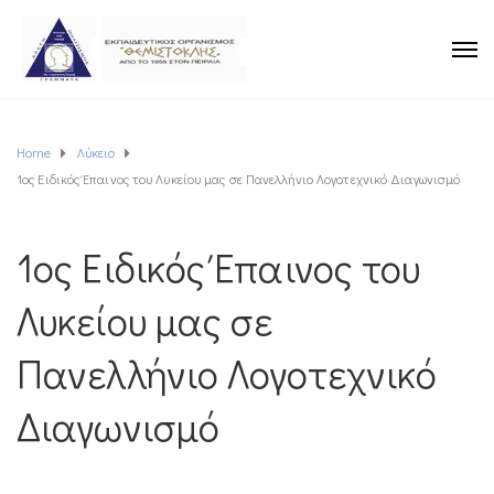
Home
Λύκειο
1oς Ειδικός Έπαινος του Λυκείου μας σε Πανελλήνιο Λογοτεχνικό Διαγωνισμό
1oς Ειδικός Έπαινος του
Λυκείου μας σε
Πανελλήνιο Λογοτεχνικό
Διαγωνισμό