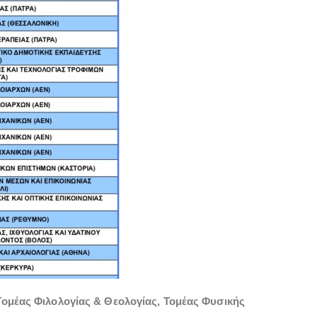
Τομέας Φιλολογίας & Θεολογίας
,
Τομέας Φυσικής