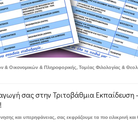
ν & Οικονομικών & Πληροφορικής
,
Τομέας Φιλολογίας & Θεολ
αγωγή σας στην Τριτοβάθμια Εκπαίδευση – 
!
νησης και υπερηφάνειας, σας εκφράζουμε τα πιο ειλικρινή και