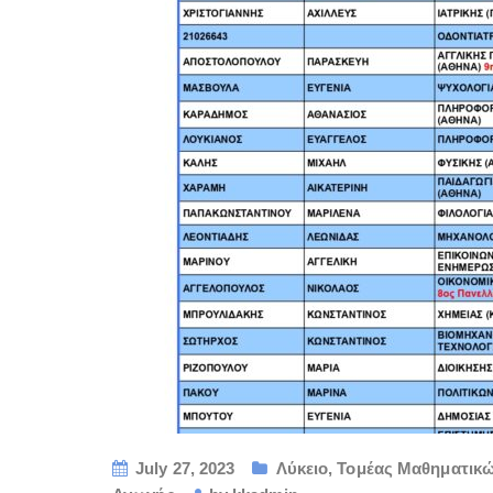
July 27, 2023
Λύκειο
,
Τομέας Μαθηματικώ