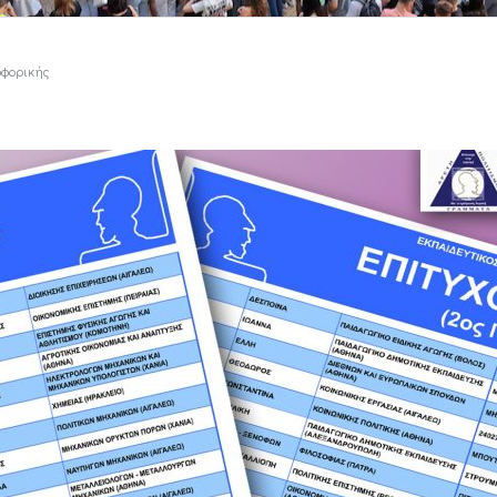
οφορικής