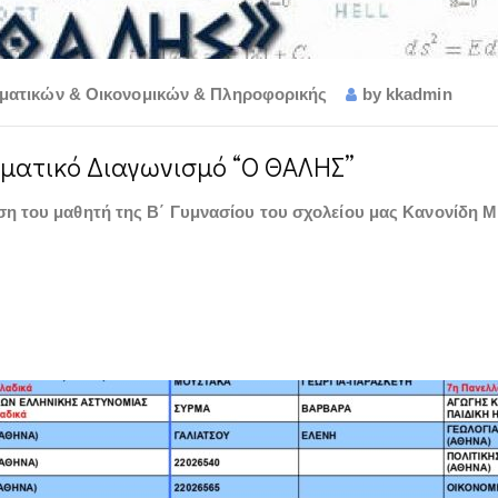
ματικών & Οικονομικών & Πληροφορικής
by
kkadmin
ματικό Διαγωνισμό “Ο ΘΑΛΗΣ”
ιση του μαθητή της Β΄ Γυμνασίου του σχολείου μας Κανονίδη 