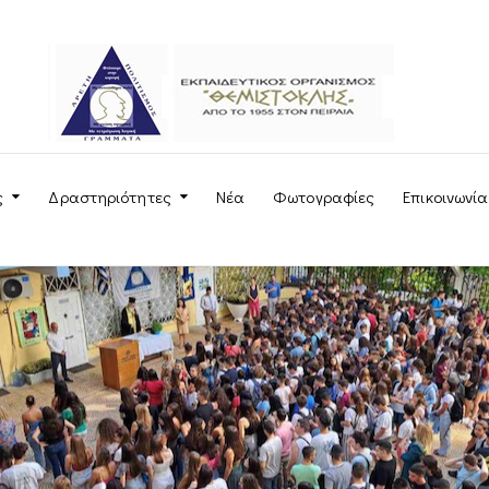
ς
Δραστηριότητες
Νέα
Φωτογραφίες
Επικοινωνία