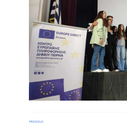
PREVIOUS