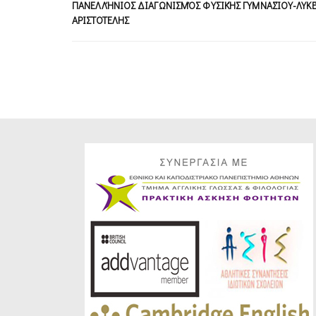
ΠΑΝΕΛΛΉΝΙΟΣ ΔΙΑΓΩΝΙΣΜΌΣ ΦΥΣΙΚΉΣ ΓΥΜΝΑΣΊΟΥ-ΛΥΚ
ΑΡΙΣΤΟΤΕΛΗΣ