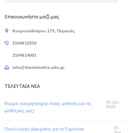
Επικοινωνήστε μαζί μας
Κουμουνδούρου 175, Πειραιάς
2104612533
2104614001
info@themistoklis.edu.gr
ΤΕΛΕΥΤΑΙΑ ΝΕΑ
25 Jul,
Θερμά συγχαρητήρια στους μαθητές και τις
2026
μαθήτριές μας!
30
Πανελλήνιες Διακρίσεις για το Γυμνάσιο
Jun,