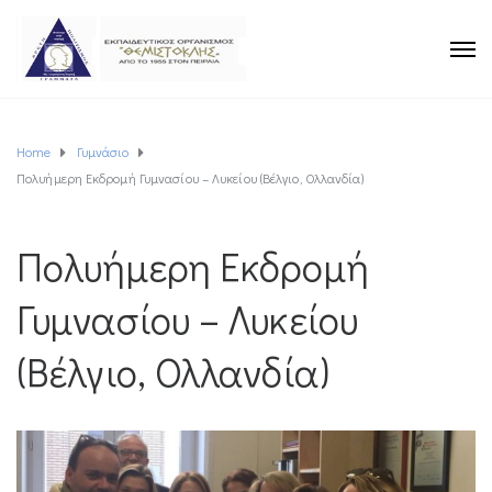
Home
Γυμνάσιο
Πολυήμερη Εκδρομή Γυμνασίου – Λυκείου (Βέλγιο, Ολλανδία)
Πολυήμερη Εκδρομή
Γυμνασίου – Λυκείου
(Βέλγιο, Ολλανδία)