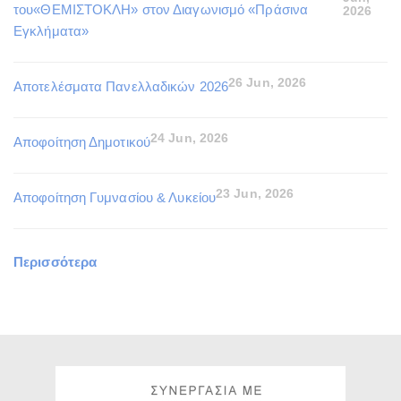
του«ΘΕΜΙΣΤΟΚΛΗ» στον Διαγωνισμό «Πράσινα
2026
Εγκλήματα»
26 Jun, 2026
Αποτελέσματα Πανελλαδικών 2026
24 Jun, 2026
Αποφοίτηση Δημοτικού
23 Jun, 2026
Αποφοίτηση Γυμνασίου & Λυκείου
Περισσότερα