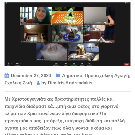
December 27, 2020
Δημοτικό
,
Προασχολική Αγωγή
,
Σχολική Ζωή
by
Dimitris Andreadakis
Με Χριστουγεννιάτικες δραστηριότητες πολλές και
παιχνίδια διαδραστικά…μπήκαμε φέτος στο γιορτινό
κλίμα των Χριστουγέννων λίγο διαφορετικά!!Τα
προνηπιάκια μας, με όρεξη, υπέροχη διάθεση και πολλή
αγάπη μας απέδειξαν πως όλα γίνονται ακόμα και