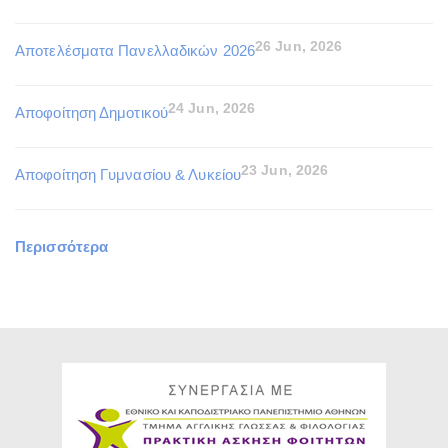
26 Jun, 2026
Αποτελέσματα Πανελλαδικών 2026
24 Jun, 2026
Αποφοίτηση Δημοτικού
23 Jun, 2026
Αποφοίτηση Γυμνασίου & Λυκείου
Περισσότερα