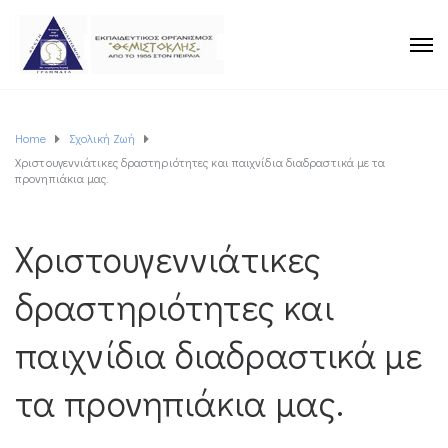
Home
Σχολική Ζωή
Χριστουγεννιάτικες δραστηριότητες και παιχνίδια διαδραστικά με τα
προνηπιάκια μας.
Χριστουγεννιάτικες
δραστηριότητες και
παιχνίδια διαδραστικά με
τα προνηπιάκια μας.