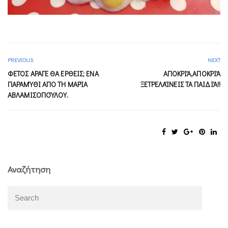
PREVIOUS
NEXT
ΦΕΤΟΣ ΑΡΑΓΕ ΘΑ ΕΡΘΕΙΣ; ΕΝΑ
AΠΟΚΡΙΆ,ΑΠΟΚΡΙΆ
ΠΑΡΑΜΎΘΙ ΑΠΟ ΤΗ ΜΑΡΊΑ
ΞΕΤΡΕΛΑΊΝΕΙΣ ΤΑ ΠΑΙΔΙΆ!!
ΑΒΛΑΜΙΣΟΠΟΎΛΟΥ.
Αναζήτηση