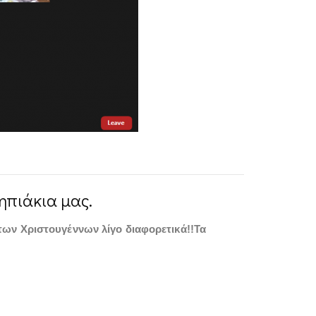
ηπιάκια μας.
των Χριστουγέννων λίγο διαφορετικά!!Τα