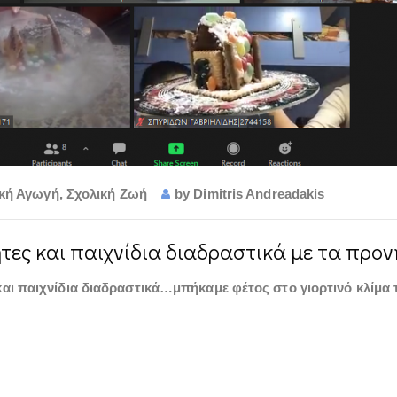
κή Αγωγή
,
Σχολική Ζωή
by
Dimitris Andreadakis
τες και παιχνίδια διαδραστικά με τα προν
και παιχνίδια διαδραστικά…μπήκαμε φέτος στο γιορτινό κλίμα 