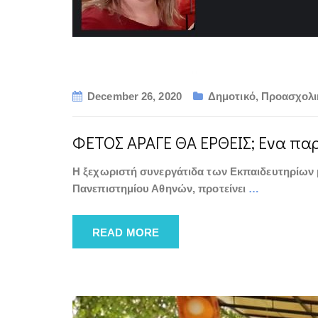
December 26, 2020
Δημοτικό
,
Προασχολι
ΦΕΤΟΣ ΑΡΑΓΕ ΘΑ ΕΡΘΕΙΣ; Ενα πα
Η ξεχωριστή συνεργάτιδα των Εκπαιδευτηρίων
Πανεπιστημίου Αθηνών, προτείνει
…
READ MORE