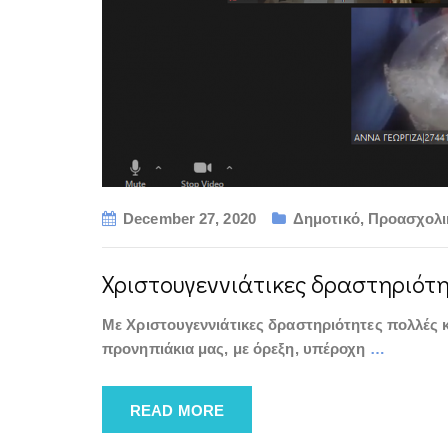
December 27, 2020
Δημοτικό
,
Προασχολι
Χριστουγεννιάτικες δραστηριότη
Με Χριστουγεννιάτικες δραστηριότητες πολλές 
προνηπιάκια μας, με όρεξη, υπέροχη
…
READ MORE