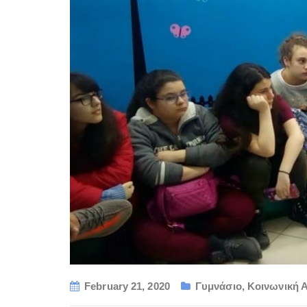
February 21, 2020
Γυμνάσιο
,
Κοινωνική 