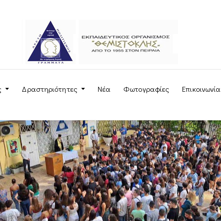
ς
Δραστηριότητες
Νέα
Φωτογραφίες
Επικοινωνία