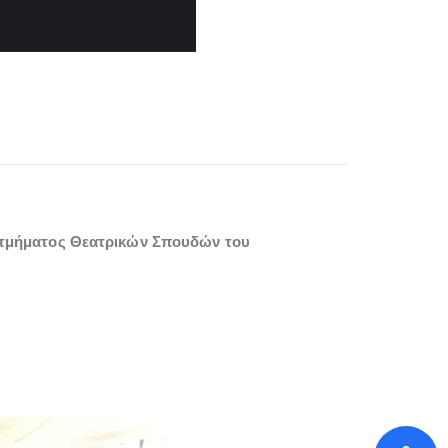
 τμήματος Θεατρικών Σπουδών του