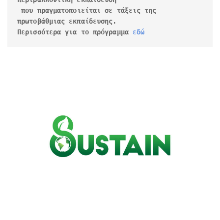
 που πραγματοποιείται σε τάξεις της 
πρωτοβάθμιας εκπαίδευσης.

Περισσότερα για το πρόγραμμα 
εδώ