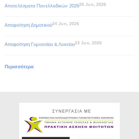
26 Jun, 2026
Αποτελέσματα Πανελλαδικών 2026
24 Jun, 2026
Αποφοίτηση Δημοτικού
23 Jun, 2026
Αποφοίτηση Γυμνασίου & Λυκείου
Περισσότερα