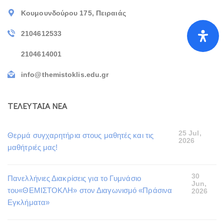
Κουμουνδούρου 175, Πειραιάς
2104612533
2104614001
info@themistoklis.edu.gr
ΤΕΛΕΥΤΑΙΑ ΝΕΑ
25 Jul,
Θερμά συγχαρητήρια στους μαθητές και τις
2026
μαθήτριές μας!
30
Πανελλήνιες Διακρίσεις για το Γυμνάσιο
Jun,
του«ΘΕΜΙΣΤΟΚΛΗ» στον Διαγωνισμό «Πράσινα
2026
Εγκλήματα»