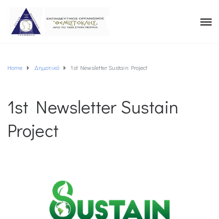
Home
Δημοτικό
1st Newsletter Sustain Project
1st Newsletter Sustain
Project